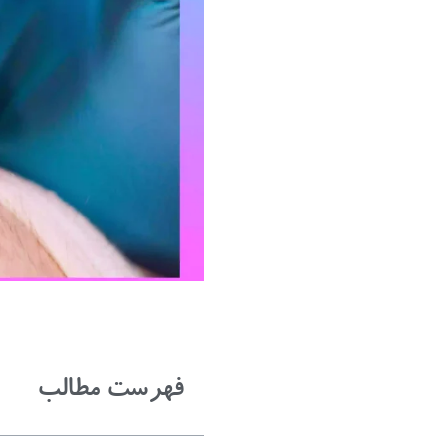
فهرست مطالب