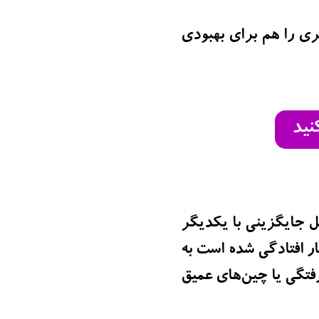
ی را هم برای بهبودی
نید
ل جایگزینی با یکدیگر
 افتادگی شده است به
فتگی یا چین‌های عمیق