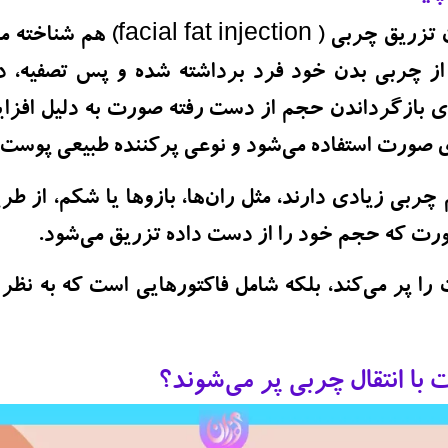
انتقال چربی که به عنوان تزریق چربی 
ز چربی بدن خود فرد برداشته شده و پس تصفیه، د
ای بازگرداندن حجم از دست رفته صورت به دلیل افز
 صورت استفاده می‌شود و نوعی پرکننده طبیعی پوست
ربی زیادی دارند، مثل ران‌ها، بازوها یا شکم، از ط
صورت که حجم خود را از دست داده تزریق می‌شود.
این چربی نه تنها صورت را پر می‎‌کند، بلکه شامل فاکتورهایی اس
با انتقال چربی پر می‌شوند؟