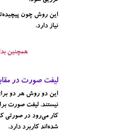
تزریق شود.
این روش چون پیچیده‌ت
نیاز دارد.
همچنین بدان
لیفت صورت در مقاب
این دو روش هر دو برای
نیستند. لیفت صورت بر
کار می‌رود در صورتی ک
شده‌اند کاربرد دارد.