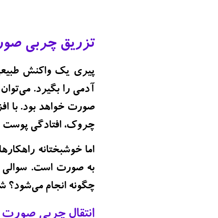
تزریق چربی صورت
پیری یک واکنش طبیعی 
آدمی را بگیرد. می‌تو
صورت خواهد بود. با اف
چروک، افتادگی پوست و 
اما خوشبختانه راهکاره
به صورت است. سوالی 
چگونه انجام می‌شود؟ شما
انتقال چربی صورت