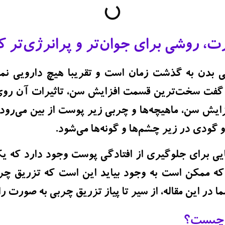
، روشی برای جوان‌تر و پرانرژی‌تر
بدن به گذشت زمان است و تقریبا هیچ دارویی نمی
ان گفت سخت‌ترین قسمت افزایش سن، تاثیرات آن رو
زایش سن، ماهیچه‌ها و چربی زیر پوست از بین می‌رو
گودی در زیر چشم‌ها و گونه‌ها می‌شود.
ایی برای جلوگیری از افتادگی پوست وجود دارد که یک
که ممکن است به وجود بیاید این است که تزریق چ
 در این مقاله، از سیر تا پیاز تزریق چربی به صورت را
 چیست؟