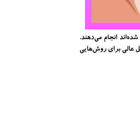
ده‌اند انجام می‌دهند.
 عالی برای روش‌هایی