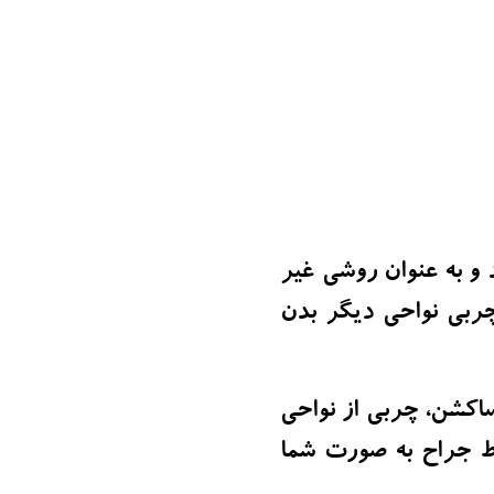
 و به عنوان روشی غیر
چربی نواحی دیگر بدن
ساکشن، چربی از نواحی
ط جراح به صورت شما