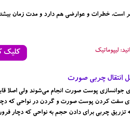
ر است، خطرات و عوارضی هم دارد و مدت زمان بیشتر
ید: لیپوماتیک
کلیک ک
ل انتقال چربی صورت
 جوانسازی پوست صورت انجام می‌شوند ولی اصلا قاب
ای سفت کردن پوست صورت و گردن در نواحی که دچار
ه تزریق چربی برای دادن حجم به نواحی که دچار فرور