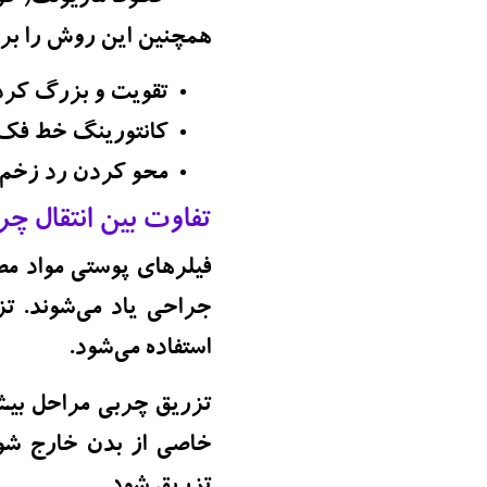
همچنین این روش را برای
تقویت و بزرگ کرد
کانتورینگ خط فک
محو کردن رد زخم‌
تفاوت بین انتقال چ
فیلرهای پوستی مواد مص
جراحی یاد می‌شوند. ت
استفاده می‌شود.
تزریق چربی مراحل بیشت
خاصی از بدن خارج شو