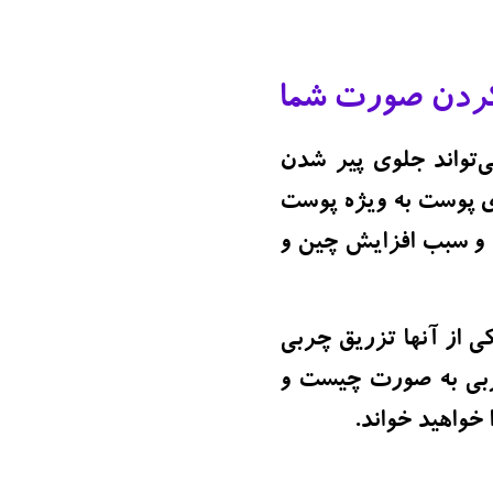
 کردن صورت شما
‌تواند جلوی پیر شدن
ی پوست به ویژه پوست
د و سبب افزایش چین و
ی از آنها تزریق چربی
ربی به صورت چیست و
 خواهید خواند.