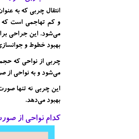
و کم تهاجمی است که ا
می‌شود. این جراحی بر
بهبود خطوط و جوانسازی
چربی از نواحی که حجم چ
می‌شود و به نواحی از 
بهبود می‌دهد.
کدام نواحی از صورت 