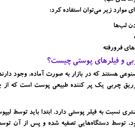
 موارد زیر می‌توان استفاده کرد:
ن لب‌ها
های فرورفته
ربی و فیلرهای پوستی چیست؟
نوعی هستند که در بازار به صورت آماده، وجود دارند
زریق چربی یک پر کننده طبیعی پوست است که از 
ری نسبت به فیلر پوستی دارد. ابتدا باید توسط لیپو
د، توسط دستگاه‌هایی تصفیه شده و پس از آن توس