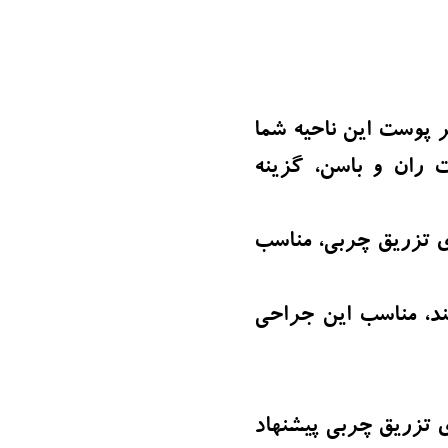
 پوست این ناحیه شما
 ران و باسن، گزینه
ای تزریق چربی، مناسب
کند، مناسب این جراحی
 تزریق چربی پیشنهاد