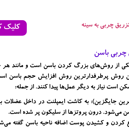
تزریق چربی به سینه
کلیک ک
 چربی باسن
کی از روش‌های بزرگ کردن باسن است و مانند هر ج
ین روش پرطرفدارترین روش افزایش حجم باسن است ا
ن است نیاز به دیگر عمل‌ها پیدا کنند. از جمله:
ترین جایگزین):
به کاشت ایمپلنت در داخل عضلات با
 می‌شود. درون پروتزها از سلیکون پر شده است.
 کردن و کشیدن پوست اضافه ناحیه باسن گفته می‌شود