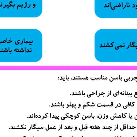
چربی باسن مناسب هستند، باید:
 ‌بینانه‌ای از جراحی باشند.
کافی در قسمت شکم و پهلو باشند.
 یا کاهش وزن، باسن کوچکی پیدا کرده‌اند.
حداقل از چند هفته قبل و بعد از عمل سیگار نکشند.