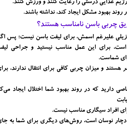
 رژیم غذایی درستی را رعایت کنند و ورزش کنند.
روند بهبود مشکل ایجاد کند، نداشته باشند.
یق چربی باسن نامناسب هستند؟
زیلی علیرغم اسمش، برای لیفت باسن نیست؛ پس اگر
است، برای این عمل مناسب نیستید و جراحی لیفت
ای شماست.
ر هستند و میزان چربی کافی برای انتقال ندارند، بر
اصی دارید که در روند بهبود شما اختلال ایجاد می‌
یابت
ای افراد سیگاری مناسب نیست.
دچار نوسان است، روش‌های دیگری برای شما به جای