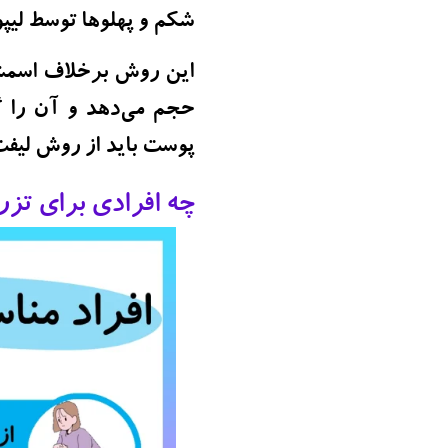
شکم و پهلوها توسط لیپ
این روش برخلاف اسمش 
حجم می‌دهد و آن را گر
پوست باید از روش لیفت 
چه افرادی برای تز