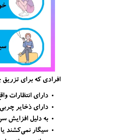
افرادی که برای تزریق 
دارای انتظارات واقع
دارای ذخایر چربی 
به دلیل افزایش سن
سیگار نمی‌کشند یا 