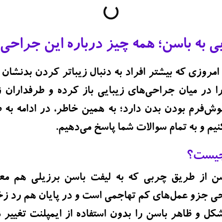
 به باسن؛ همه چیز درباره این جراحی
امروزی که بیشتر افراد به دنبال زیباتر کردن بدنشان
 در میان جراحی‌های زیبایی باز کرده و طرفداران ز
‌فرم بودن بدن دارد؛ به همین خاطر، در ادامه به ط
م و به تمام سوالات شما پاسخ می‌دهیم.
چیست؟
 از طریق چربی که به
لیفت باسن برزیلی
هم مع
 جزو عمل‌های کم تهاجمی است و در پایان هم رد ز
کل و ظاهر باسن را بدون استفاده از ایمپلنت تغییر م