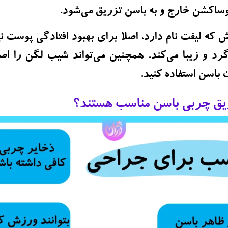
وساکشن خارج و به باسن تزریق می‌شود.
که لیفت نام دارد، اصلا برای بهبود افتادگی پوست 
د و زیبا می‌کند. همچنین می‌تواند شیب لگن را اصل
باسن استفاده کنید.
ریق چربی باسن مناسب هستند؟