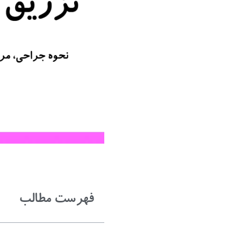
فهرست مطالب