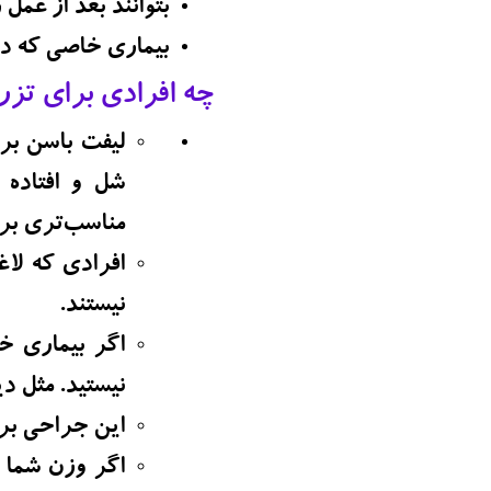
بتوانند بعد از عمل
بیماری خاصی که در 
چه افرادی برای تزر
لیفت باسن بر
شل و افتاده 
مناسب‌تری بر
افرادی که لاغ
نیستند.
اگر بیماری خ
نیستید. مثل د
این جراحی بر
اگر وزن شما 