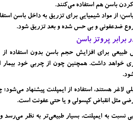
کردن باسن هم استفاده می‌کنند.
اسن:
از مواد شیمیایی برای تزریق به داخل باسن استف
شروع ضدعفونی و بی حس شده و بعد تزریق شود.
 برابر پروتز باسن
بیعی برای افزایش حجم باسن بدون استفاده از ا
 خواهد داشت. همچنین چون از چربی خود بیمار اس
شود.
ی لاغر هستند، استفاده از ایمپلنت پیشنهاد می‌شود؛ 
ارضی مثل انقباض کپسولی و یا حتی عفونت است.
ی نسبت به ایمپلنت، بسیار طبیعی‌تر به نظر می‌رسد 