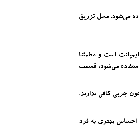
اده می‌شود. محل تزریق
یمپلنت است و مطمئنا
تفاده می‌شود، قسمت
چون چربی کافی ندارند.
و احساس بهتری به فرد